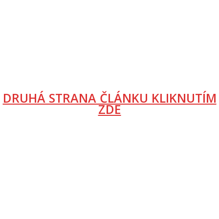
DRUHÁ STRANA ČLÁNKU KLIKNUTÍM
ZDE