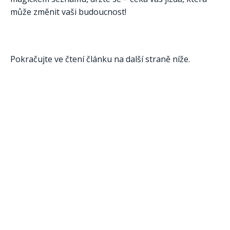
může změnit vaši budoucnost!
Pokračujte ve čtení článku na další straně níže.