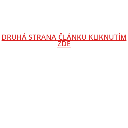
DRUHÁ STRANA ČLÁNKU KLIKNUTÍM
ZDE