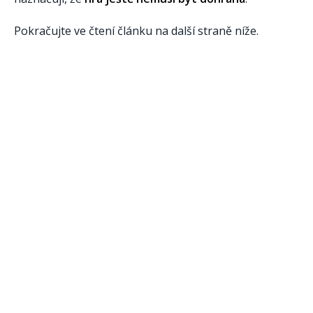
Pokračujte ve čtení článku na další straně níže.