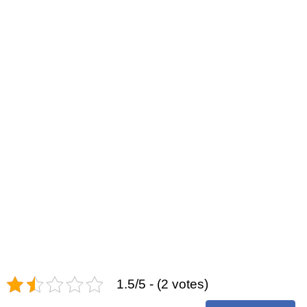
1.5/5 - (2 votes)