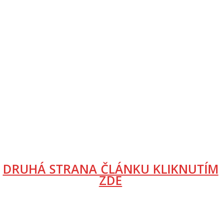
DRUHÁ STRANA ČLÁNKU KLIKNUTÍM
ZDE