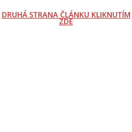
DRUHÁ STRANA ČLÁNKU KLIKNUTÍM
ZDE