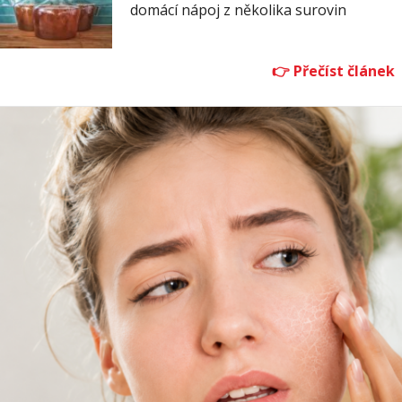
domácí nápoj z několika surovin