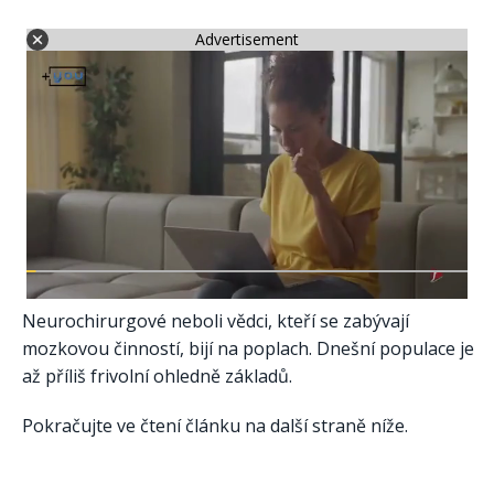
Advertisement
Neurochirurgové neboli vědci, kteří se zabývají
mozkovou činností, bijí na poplach. Dnešní populace je
až příliš frivolní ohledně základů.
Pokračujte ve čtení článku na další straně níže.