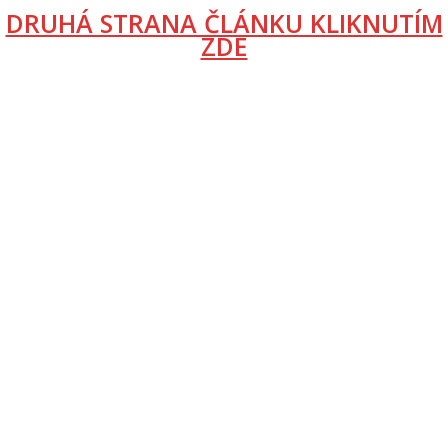
DRUHÁ STRANA ČLÁNKU KLIKNUTÍM
ZDE