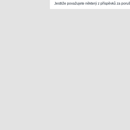
Jestliže považujete některý z příspěvků za poru