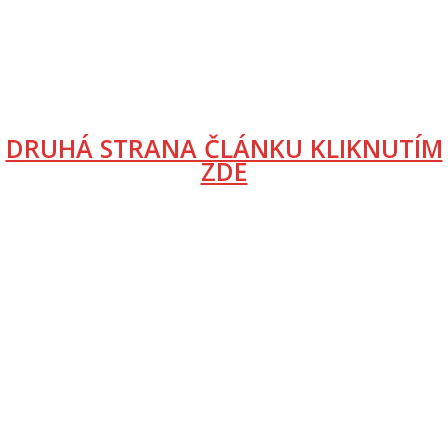
DRUHÁ STRANA ČLÁNKU KLIKNUTÍM
ZDE