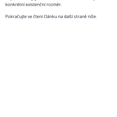
konkrétní existenční rozměr.
Pokračujte ve čtení článku na další straně níže.