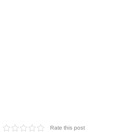
Rate this post