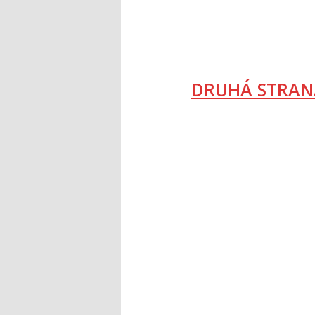
DRUHÁ STRAN