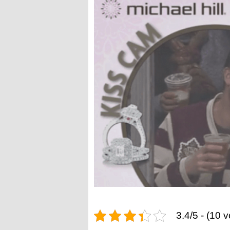
3.4/5 - (10 v