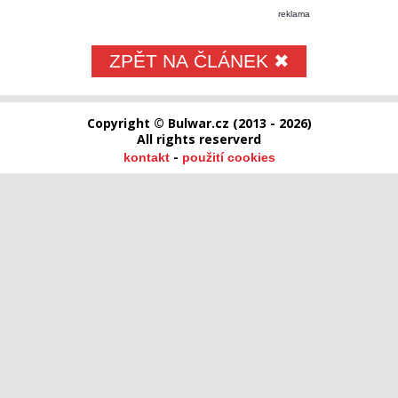
reklama
ZPĚT NA ČLÁNEK ✖
Copyright © Bulwar.cz (2013 - 2026)
All rights reserverd
-
kontakt
použití cookies