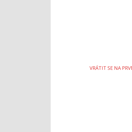
VRÁTIT SE NA PR