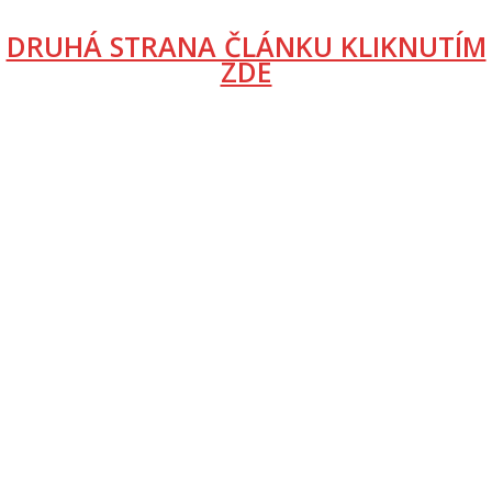
DRUHÁ STRANA ČLÁNKU KLIKNUTÍM
ZDE