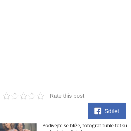
Rate this post
Sdílet
Podívejte se blíže, fotograf tuhle fotku