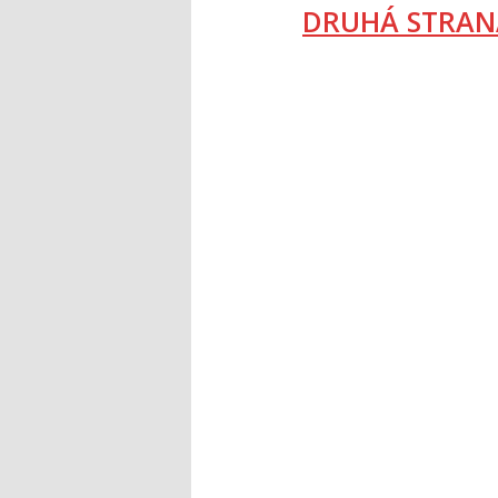
DRUHÁ STRAN