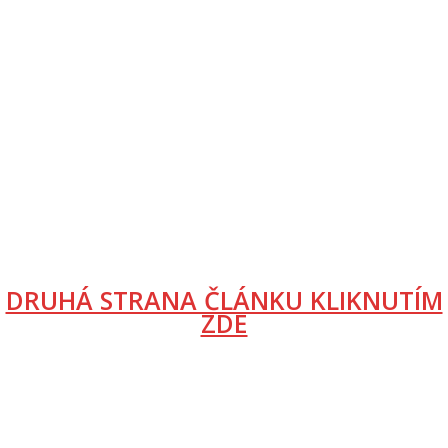
DRUHÁ STRANA ČLÁNKU KLIKNUTÍM
ZDE