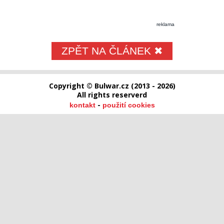
reklama
ZPĚT NA ČLÁNEK ✖
Copyright © Bulwar.cz (2013 - 2026)
All rights reserverd
-
kontakt
použití cookies