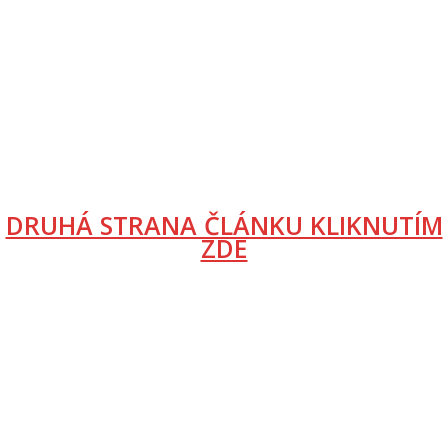
DRUHÁ STRANA ČLÁNKU KLIKNUTÍM
ZDE