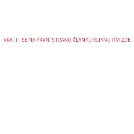
VRÁTIT SE NA PRVNÍ STRANU ČLÁNKU KLIKNUTÍM ZDE