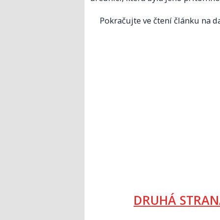
Pokračujte ve čtení článku na da
DRUHÁ STRAN