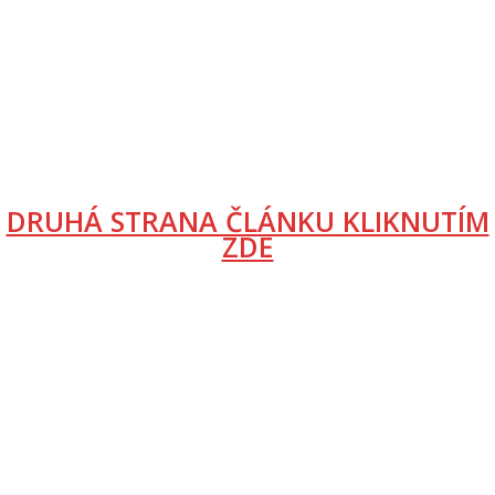
DRUHÁ STRANA ČLÁNKU KLIKNUTÍM
ZDE