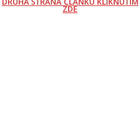
DRUHÁ STRANA ČLÁNKU KLIKNUTÍM
ZDE