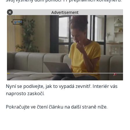
Advertisement
Nyní se podívejte, jak to vypadá zevnitř. Interiér vás
naprosto zaskočí.
Pokračujte ve čtení článku na další straně níže.