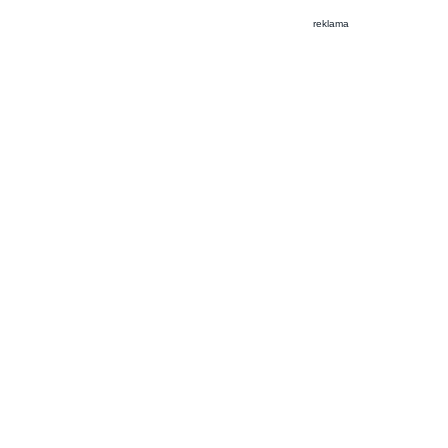
reklama