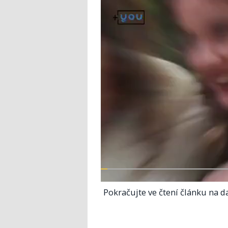
Pokračujte ve čtení článku na da