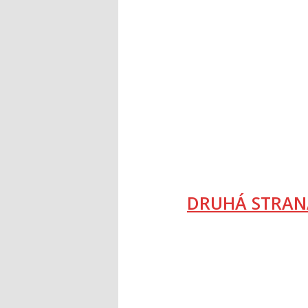
DRUHÁ STRAN