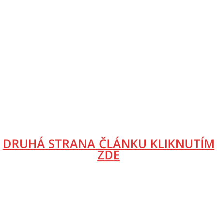
DRUHÁ STRANA ČLÁNKU KLIKNUTÍM
ZDE