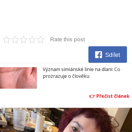
Rate this post
Sdílet
Význam simiánské linie na dlani: Co
prozrazuje o člověku