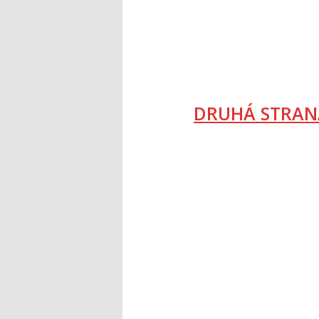
DRUHÁ STRAN