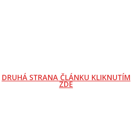
DRUHÁ STRANA ČLÁNKU KLIKNUTÍM
ZDE