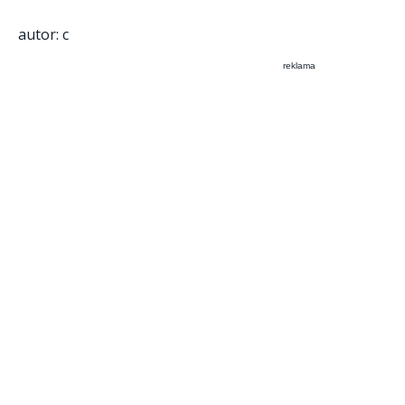
autor: c
reklama