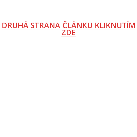
DRUHÁ STRANA ČLÁNKU KLIKNUTÍM
ZDE