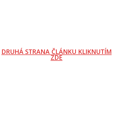
DRUHÁ STRANA ČLÁNKU KLIKNUTÍM
ZDE