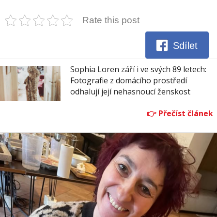
Rate this post
Sdílet
Sophia Loren září i ve svých 89 letech:
Fotografie z domácího prostředí
odhalují její nehasnoucí ženskost