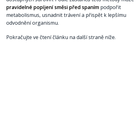
pravidelné popíjení směsi před spaním
podpořit
metabolismus, usnadnit trávení a přispět k lepšímu
odvodnění organismu.
Pokračujte ve čtení článku na další straně níže.