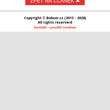
ZPĚT NA ČLÁNEK ✖
Copyright © Bulwar.cz (2013 - 2026)
All rights reserverd
-
kontakt
použití cookies