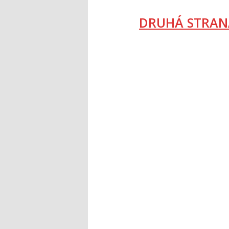
DRUHÁ STRAN