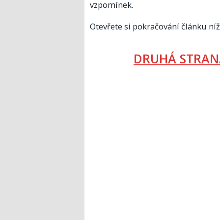
vzpomínek.
Otevřete si pokračování článku níž
DRUHÁ STRAN