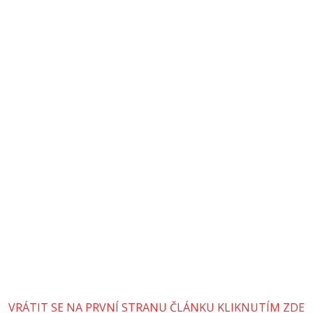
VRÁTIT SE NA PRVNÍ STRANU ČLÁNKU KLIKNUTÍM ZDE