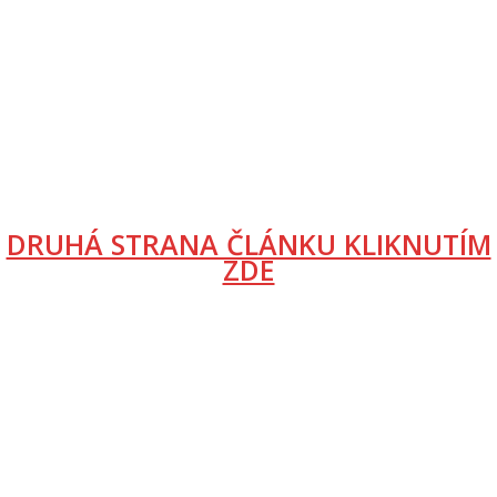
DRUHÁ STRANA ČLÁNKU KLIKNUTÍM
ZDE