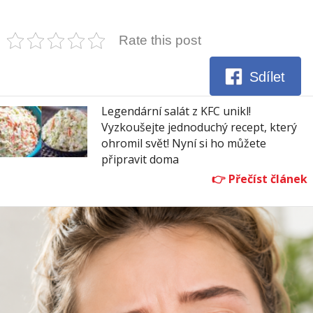
Rate this post
Sdílet
Legendární salát z KFC unikl!
Vyzkoušejte jednoduchý recept, který
ohromil svět! Nyní si ho můžete
připravit doma