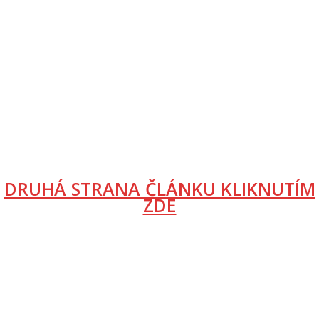
DRUHÁ STRANA ČLÁNKU KLIKNUTÍM
ZDE