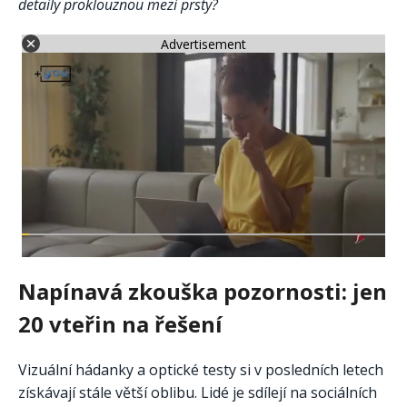
detaily proklouznou mezi prsty?
Advertisement
Napínavá zkouška pozornosti: jen
20 vteřin na řešení
Vizuální hádanky a optické testy si v posledních letech
získávají stále větší oblibu. Lidé je sdílejí na sociálních