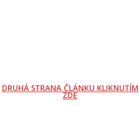
DRUHÁ STRANA ČLÁNKU KLIKNUTÍM
ZDE