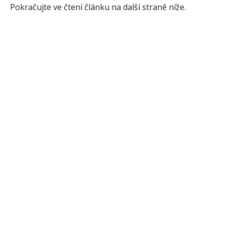
Pokračujte ve čtení článku na další straně níže.