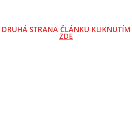
DRUHÁ STRANA ČLÁNKU KLIKNUTÍM
ZDE