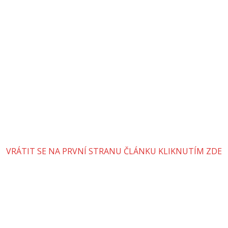
VRÁTIT SE NA PRVNÍ STRANU ČLÁNKU KLIKNUTÍM ZDE