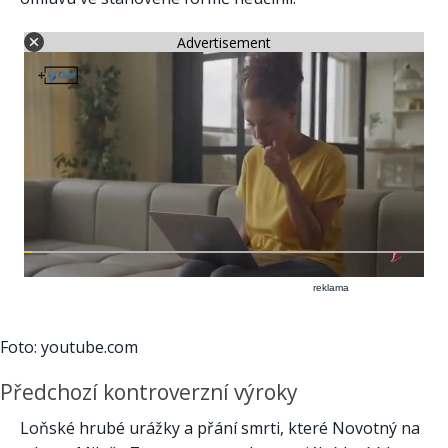
Advertisement
reklama
Foto: youtube.com
Předchozí kontroverzní výroky
Loňské hrubé urážky a přání smrti, které Novotný na