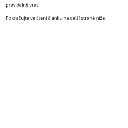
pravidelně vrací.
Pokračujte ve čtení článku na další straně níže.