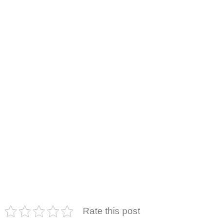
Rate this post