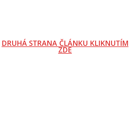
DRUHÁ STRANA ČLÁNKU KLIKNUTÍM
ZDE