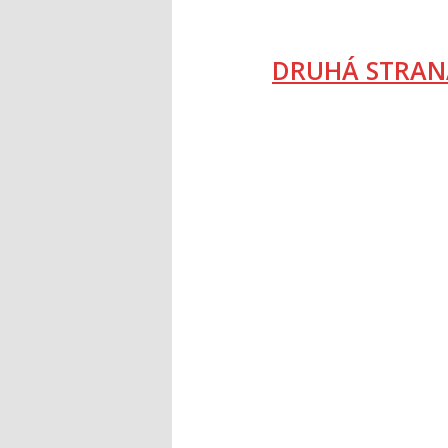
DRUHÁ STRAN