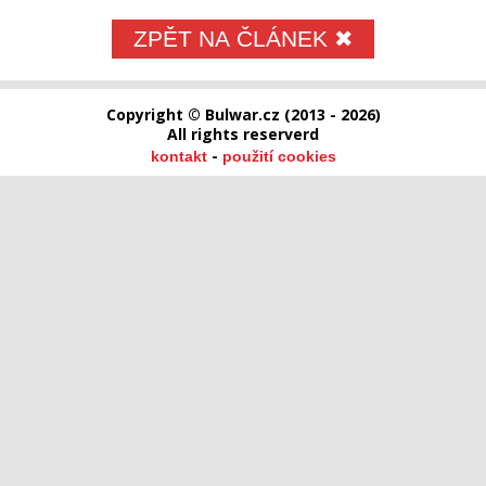
ZPĚT NA ČLÁNEK ✖
Copyright © Bulwar.cz (2013 - 2026)
All rights reserverd
-
kontakt
použití cookies