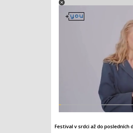
Festival v srdci až do posledních 