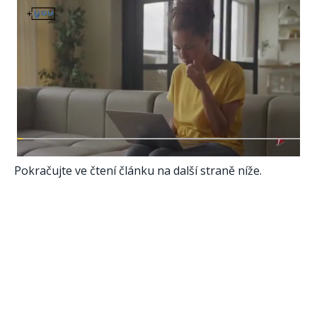
Pokračujte ve čtení článku na další straně níže.