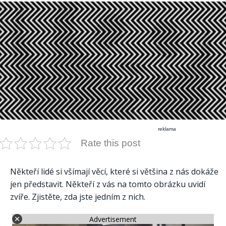
reklama
Rate this post
Někteří lidé si všímají věcí, které si většina z nás dokáže
jen představit. Někteří z vás na tomto obrázku uvidí
zvíře. Zjistěte, zda jste jedním z nich.
Advertisement