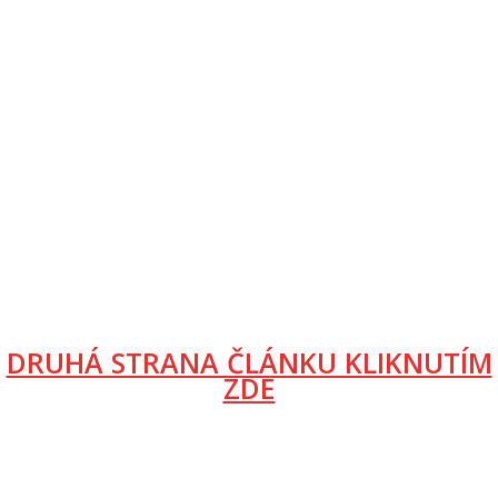
DRUHÁ STRANA ČLÁNKU KLIKNUTÍM
ZDE