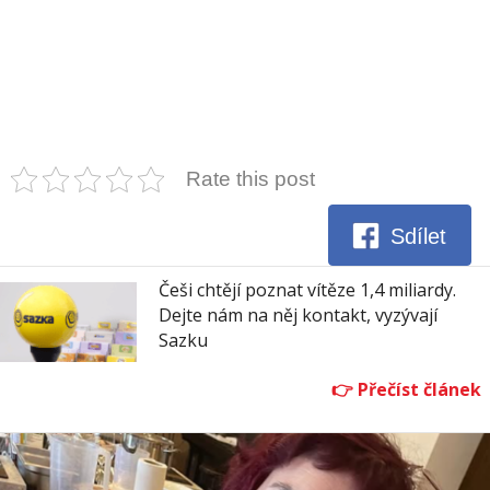
Rate this post
Sdílet
Češi chtějí poznat vítěze 1,4 miliardy.
Dejte nám na něj kontakt, vyzývají
Sazku