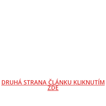
DRUHÁ STRANA ČLÁNKU KLIKNUTÍM
ZDE