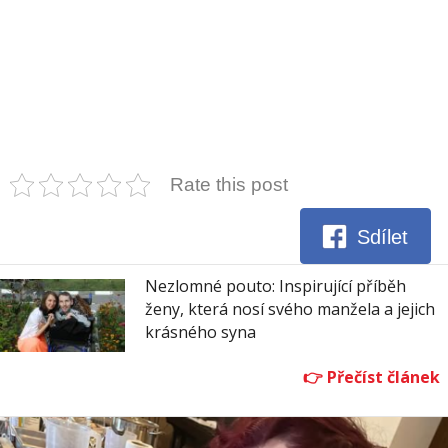
Rate this post
Sdílet
Nezlomné pouto: Inspirující příběh
ženy, která nosí svého manžela a jejich
krásného syna