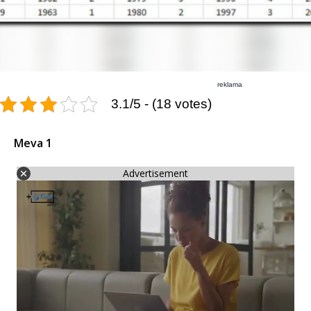
reklama
3.1/5 - (18 votes)
Meva 1
Advertisement