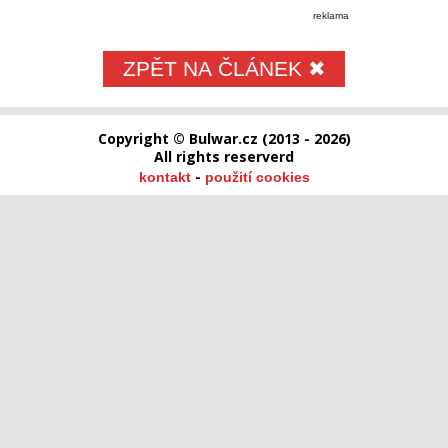
reklama
ZPĚT NA ČLÁNEK ✖
Copyright © Bulwar.cz (2013 - 2026)
All rights reserverd
-
kontakt
použití cookies