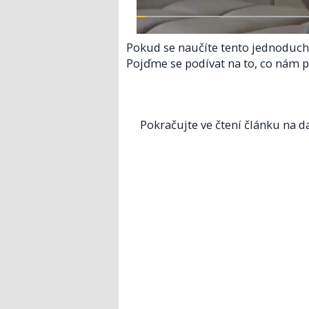
Pokud se naučíte tento jednoduchý 
Pojďme se podívat na to, co nám 
Pokračujte ve čtení článku na da