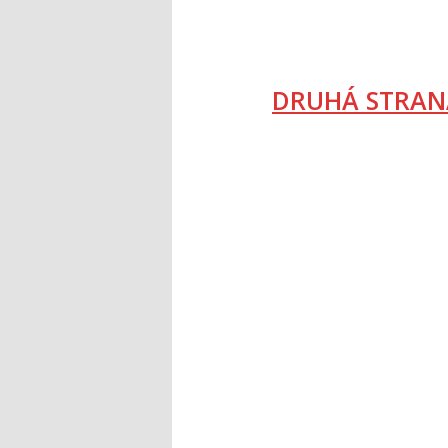
DRUHÁ STRAN