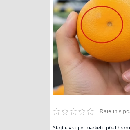
Rate this po
Stojíte v supermarketu před hrom