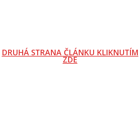
DRUHÁ STRANA ČLÁNKU KLIKNUTÍM
ZDE