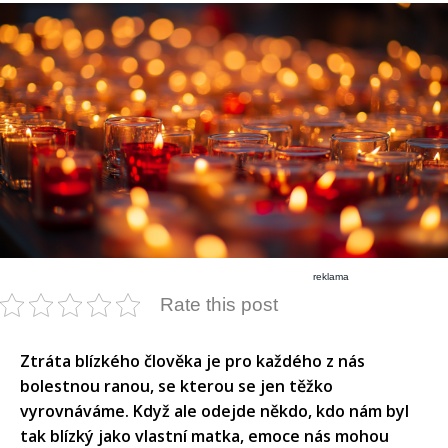
reklama
Rate this post
Ztráta blízkého člověka je pro každého z nás
bolestnou ranou, se kterou se jen těžko
vyrovnáváme. Když ale odejde někdo, kdo nám byl
tak blízký jako vlastní matka, emoce nás mohou