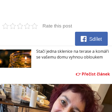
Rate this post
Sdílet
Stačí jedna sklenice na terase a komáři
se vašemu domu vyhnou obloukem