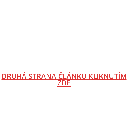
DRUHÁ STRANA ČLÁNKU KLIKNUTÍM
ZDE