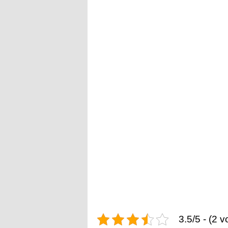
3.5/5 - (2 v