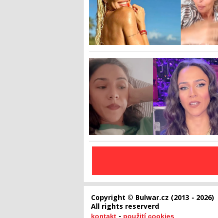
Copyright © Bulwar.cz (2013 - 2026)
All rights reserverd
-
kontakt
použití cookies