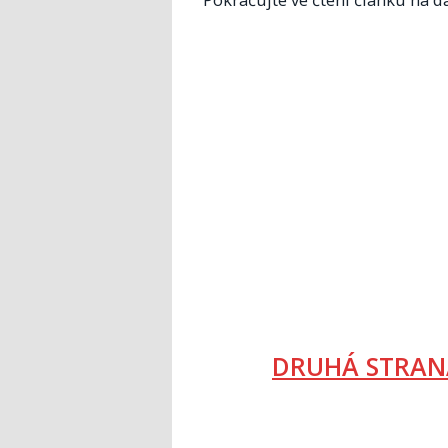
DRUHÁ STRAN