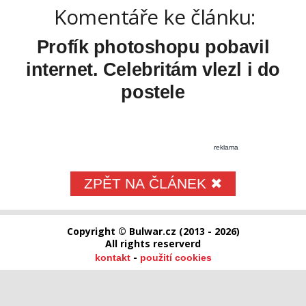
Komentáře ke článku:
Profík photoshopu pobavil
internet. Celebritám vlezl i do
postele
reklama
ZPĚT NA ČLÁNEK ✖
Copyright © Bulwar.cz (2013 - 2026)
All rights reserverd
-
kontakt
použití cookies